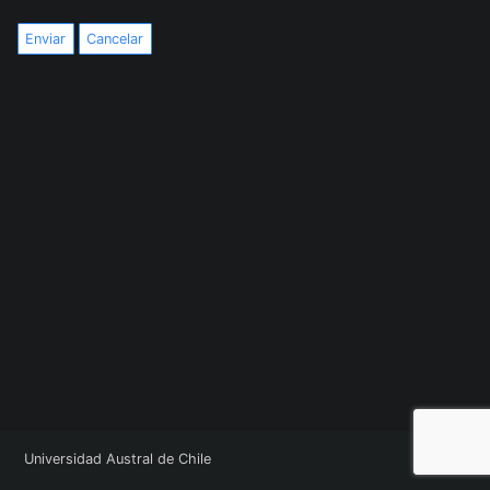
Enviar
Cancelar
Universidad Austral de Chile